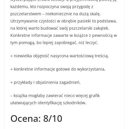
każdemu, kto rozpoczyna swoją przygodę z
pszczelarstwem – niekoniecznie na dużą skalę.
Utrzymywanie czystości w obrębie pasieki to podstawa,
na której warto budować swój pszczelarski zakątek.
Konkretne informacje zawarte w książce z pewnością w
tym pomogą, bo lepiej zapobiegać, niż leczyć.
+ niewielka objętość nasycona wartościową treścią,
+ konkretne informacje gotowe do wykorzystania,
+ przykłady i objaśnienia zagadnień,
– książka mogłaby zawierać nieco więcej grafik
ułatwiających identyfikację szkodników.
Ocena: 8/10