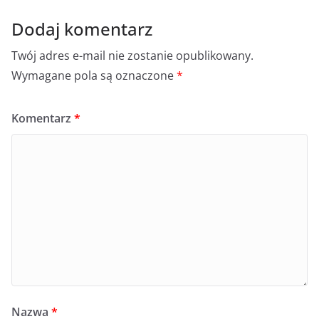
Dodaj komentarz
Twój adres e-mail nie zostanie opublikowany.
Wymagane pola są oznaczone
*
Komentarz
*
Nazwa
*