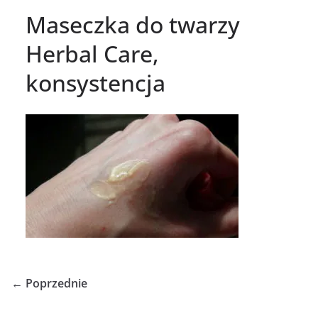
Maseczka do twarzy
Herbal Care,
konsystencja
← Poprzednie