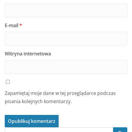
E-mail
*
Witryna internetowa
Zapamiętaj moje dane w tej przeglądarce podczas
pisania kolejnych komentarzy.