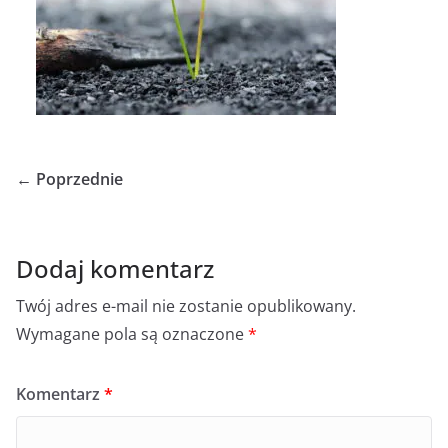
← Poprzednie
Dodaj komentarz
Twój adres e-mail nie zostanie opublikowany.
Wymagane pola są oznaczone
*
Komentarz
*