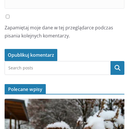
Zapamiętaj moje dane w tej przeglądarce podczas
pisania kolejnych komentarzy.
Szukaj
Polecane wpisy