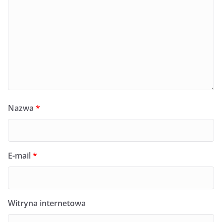
Nazwa
*
E-mail
*
Witryna internetowa