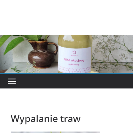
Wypalanie traw