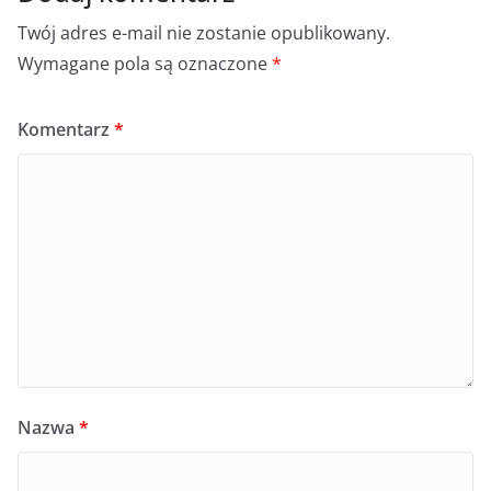
Twój adres e-mail nie zostanie opublikowany.
Wymagane pola są oznaczone
*
Komentarz
*
Nazwa
*