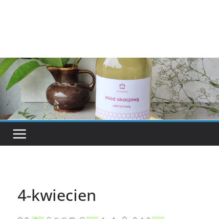
4-kwiecien