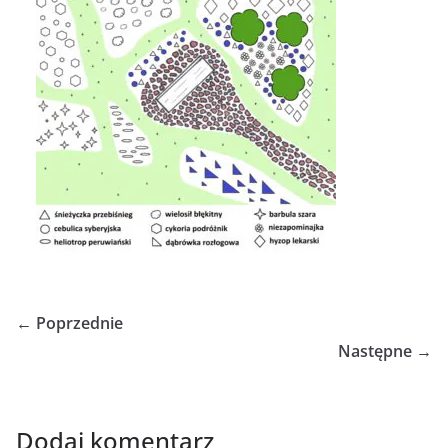
← Poprzednie
Następne →
Dodaj komentarz