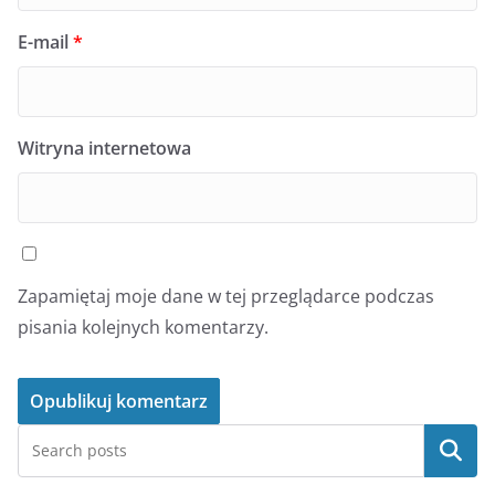
E-mail
*
Witryna internetowa
Zapamiętaj moje dane w tej przeglądarce podczas
pisania kolejnych komentarzy.
Szukaj