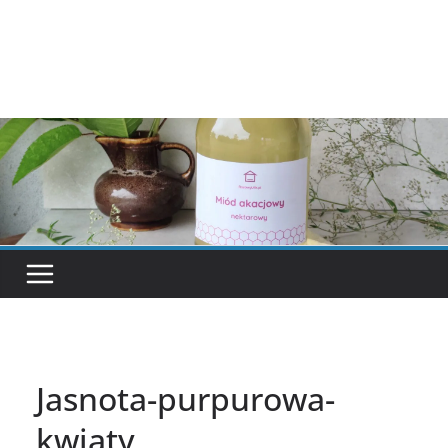
Jasnota-purpurowa-
kwiaty