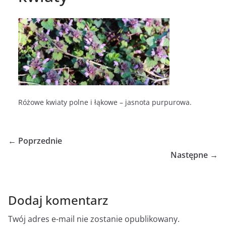
Różowe kwiaty polne i łąkowe – jasnota purpurowa.
← Poprzednie
Następne →
Dodaj komentarz
Twój adres e-mail nie zostanie opublikowany.