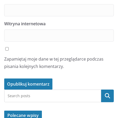
Witryna internetowa
Zapamiętaj moje dane w tej przeglądarce podczas
pisania kolejnych komentarzy.
Szukaj
Polecane wpisy