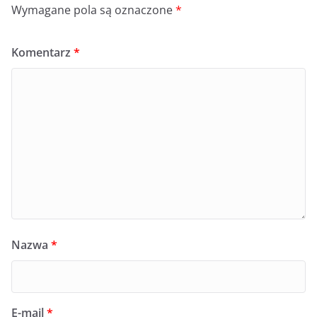
Wymagane pola są oznaczone
*
Komentarz
*
Nazwa
*
E-mail
*