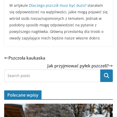
W artykule
Dlaczego pszczół musi być dużo?
starałam
się odpowiedzieć na wątpliwości, jakie mogą pojawić się
wśród osób niezaznajomionych z tematem. Jednak w
podobny sposób mogę odpowiedzieć na pytanie z
powyższego nagłówka. Główną przesłanką dla troski o
owady zapylające niech będzie nasze własne dobro.
Pszczoła kaukaska
Jak przyjmować pyłek pszczeli?
Szukaj
Polecane wpisy