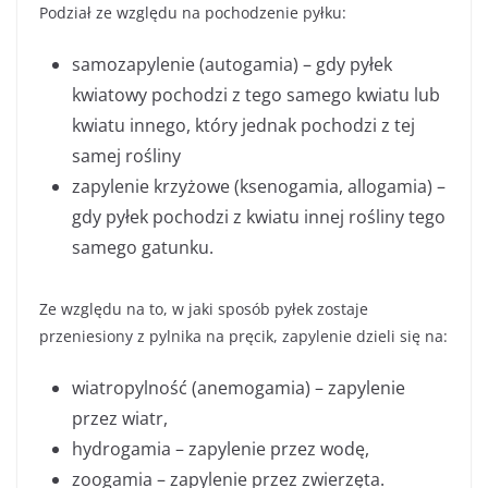
Podział ze względu na pochodzenie pyłku:
samozapylenie (autogamia) – gdy pyłek
kwiatowy pochodzi z tego samego kwiatu lub
kwiatu innego, który jednak pochodzi z tej
samej rośliny
zapylenie krzyżowe (ksenogamia, allogamia) –
gdy pyłek pochodzi z kwiatu innej rośliny tego
samego gatunku.
Ze względu na to, w jaki sposób pyłek zostaje
przeniesiony z pylnika na pręcik, zapylenie dzieli się na:
wiatropylność (anemogamia) – zapylenie
przez wiatr,
hydrogamia – zapylenie przez wodę,
zoogamia – zapylenie przez zwierzęta.