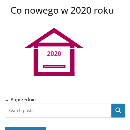
Co nowego w 2020 roku
← Poprzednie
Szukaj