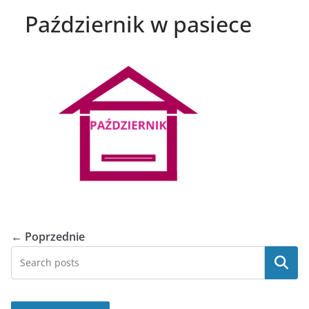
Październik w pasiece
← Poprzednie
Szukaj