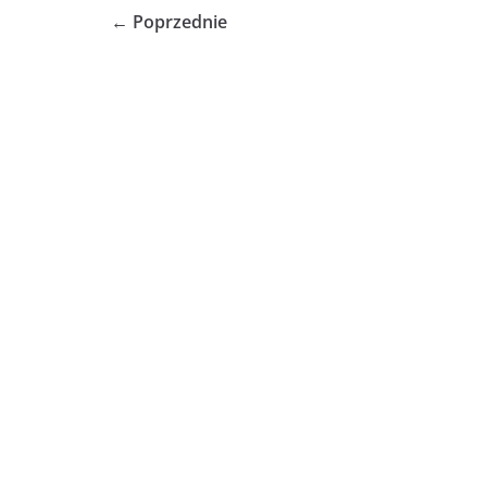
← Poprzednie