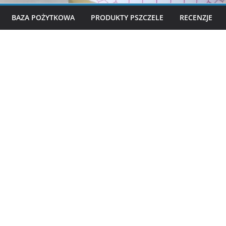
BAZA POŻYTKOWA
PRODUKTY PSZCZELE
RECENZJE