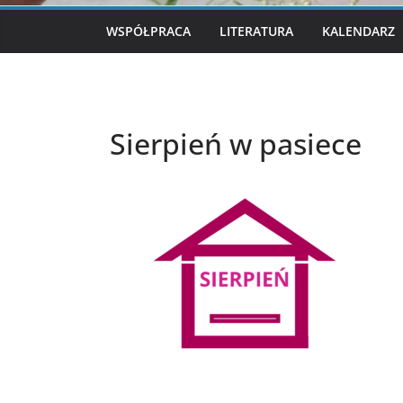
WSPÓŁPRACA
LITERATURA
KALENDARZ
Sierpień w pasiece