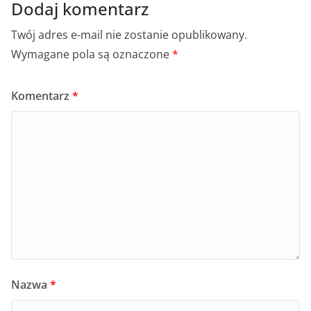
Dodaj komentarz
Twój adres e-mail nie zostanie opublikowany.
Wymagane pola są oznaczone
*
Komentarz
*
Nazwa
*