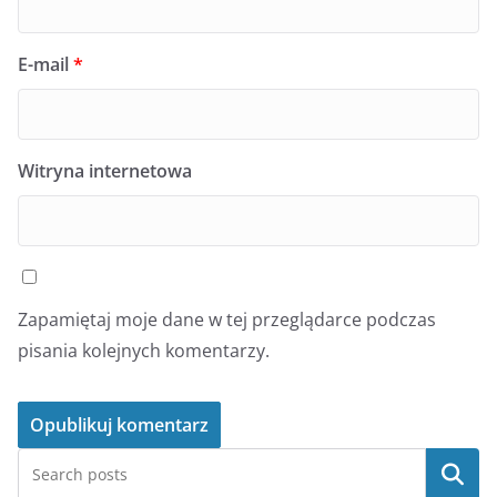
E-mail
*
Witryna internetowa
Zapamiętaj moje dane w tej przeglądarce podczas
pisania kolejnych komentarzy.
Szukaj