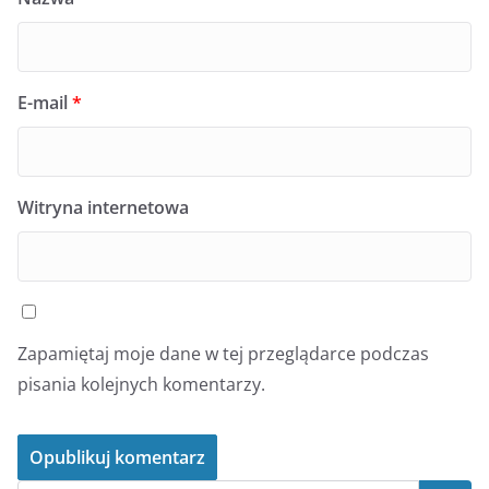
E-mail
*
Witryna internetowa
Zapamiętaj moje dane w tej przeglądarce podczas
pisania kolejnych komentarzy.