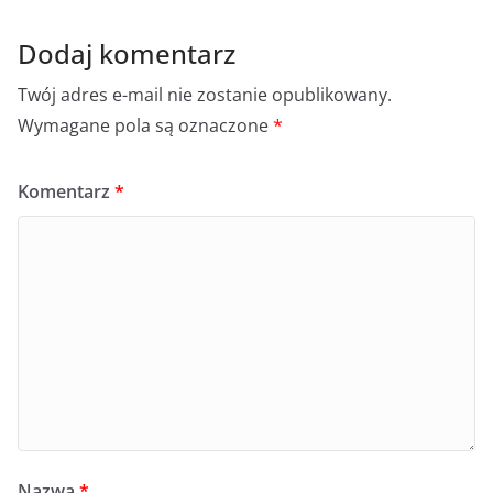
Dodaj komentarz
Twój adres e-mail nie zostanie opublikowany.
Wymagane pola są oznaczone
*
Komentarz
*
Nazwa
*