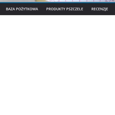
BAZA POŻYTKOWA
PRODUKTY PSZCZELE
RECENZJE