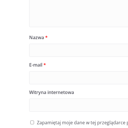
Nazwa
*
E-mail
*
Witryna internetowa
Zapamiętaj moje dane w tej przeglądarce 