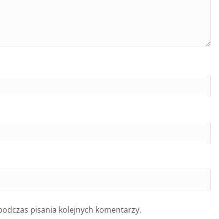
podczas pisania kolejnych komentarzy.