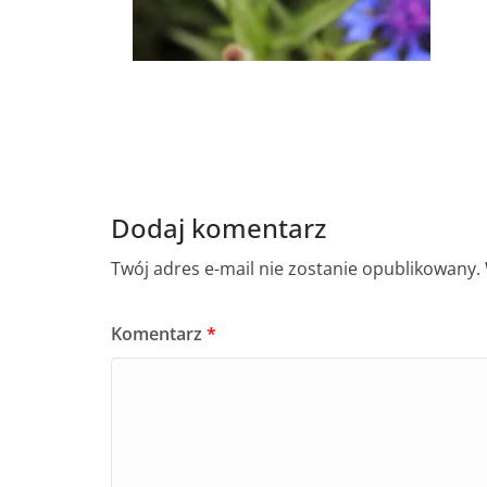
Dodaj komentarz
Twój adres e-mail nie zostanie opublikowany.
Komentarz
*