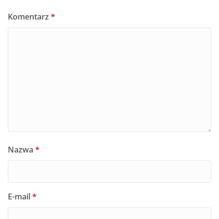
Komentarz
*
Nazwa
*
E-mail
*