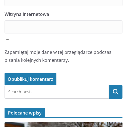
Witryna internetowa
Zapamiętaj moje dane w tej przeglądarce podczas
pisania kolejnych komentarzy.
Szukaj
Polecane wpisy