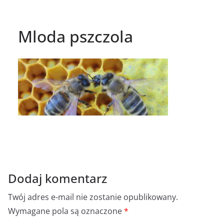
Mloda pszczola
Dodaj komentarz
Twój adres e-mail nie zostanie opublikowany.
Wymagane pola są oznaczone
*