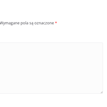
Wymagane pola są oznaczone
*