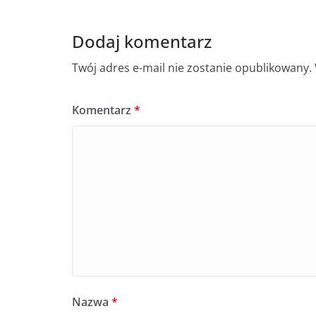
Dodaj komentarz
Twój adres e-mail nie zostanie opublikowany.
Komentarz
*
Nazwa
*