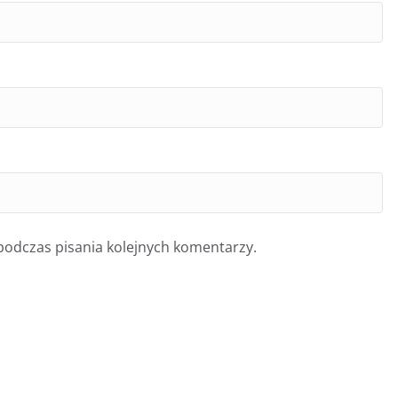
podczas pisania kolejnych komentarzy.