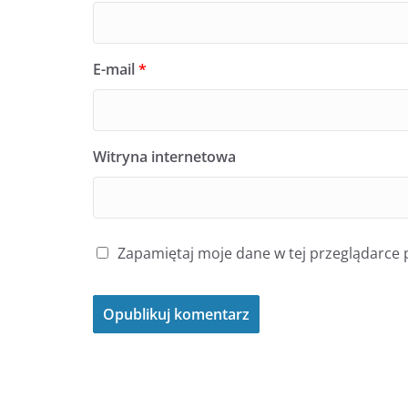
E-mail
*
Witryna internetowa
Zapamiętaj moje dane w tej przeglądarce 