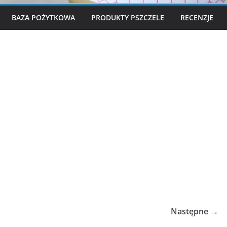
BAZA POŻYTKOWA
PRODUKTY PSZCZELE
RECENZJE
Następne →