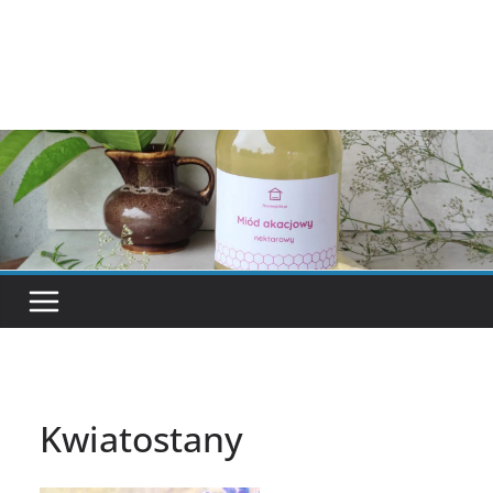
Kwiatostany