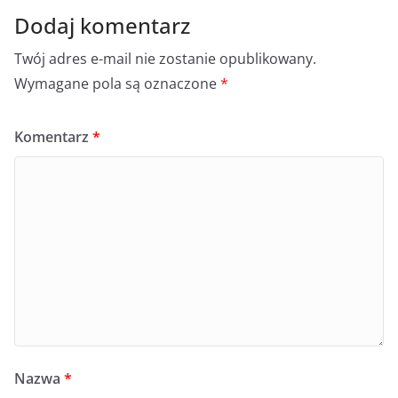
Dodaj komentarz
Twój adres e-mail nie zostanie opublikowany.
Wymagane pola są oznaczone
*
Komentarz
*
Nazwa
*