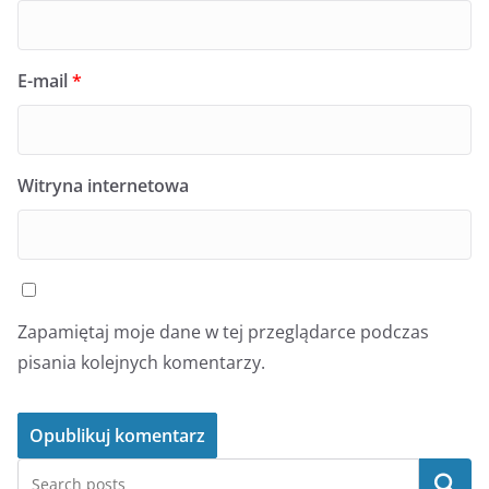
E-mail
*
Witryna internetowa
Zapamiętaj moje dane w tej przeglądarce podczas
pisania kolejnych komentarzy.
Szukaj