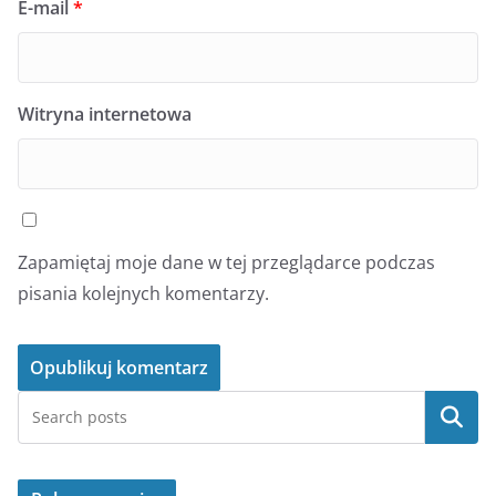
E-mail
*
Witryna internetowa
Zapamiętaj moje dane w tej przeglądarce podczas
pisania kolejnych komentarzy.
Szukaj