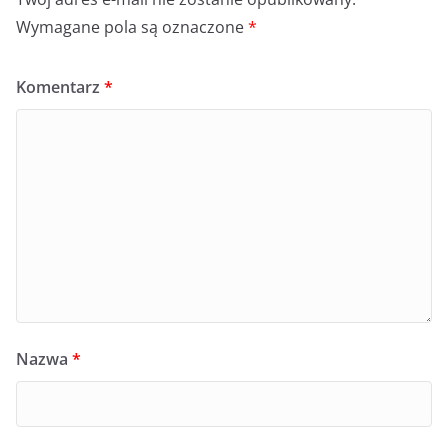
Wymagane pola są oznaczone
*
Komentarz
*
Nazwa
*