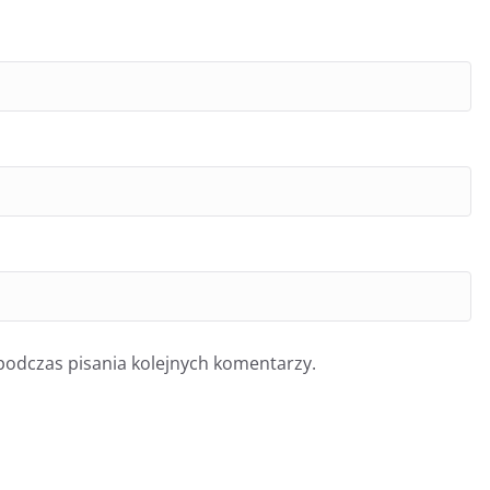
podczas pisania kolejnych komentarzy.