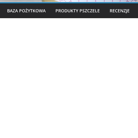
BAZA POŻYTKOWA
PRODUKTY PSZCZELE
RECENZJE