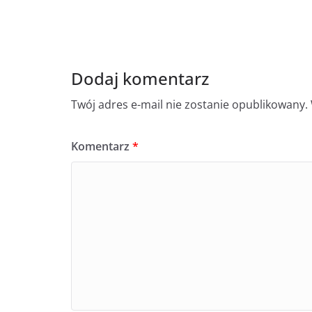
Dodaj komentarz
Twój adres e-mail nie zostanie opublikowany.
Komentarz
*