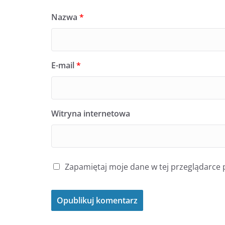
Nazwa
*
E-mail
*
Witryna internetowa
Zapamiętaj moje dane w tej przeglądarce 