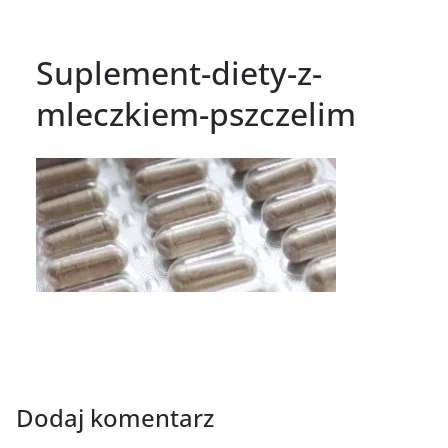
Suplement-diety-z-
mleczkiem-pszczelim
Dodaj komentarz