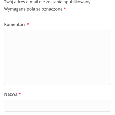
Twój adres e-mail nie zostanie opublikowany.
Wymagane pola są oznaczone
*
Komentarz
*
Nazwa
*