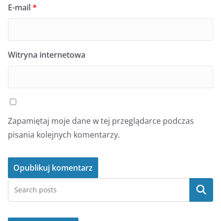
E-mail
*
Witryna internetowa
Zapamiętaj moje dane w tej przeglądarce podczas
pisania kolejnych komentarzy.
Szukaj