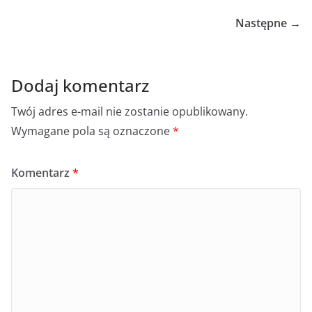
Następne →
Dodaj komentarz
Twój adres e-mail nie zostanie opublikowany.
Wymagane pola są oznaczone
*
Komentarz
*