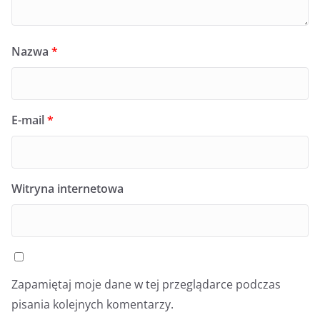
Nazwa
*
E-mail
*
Witryna internetowa
Zapamiętaj moje dane w tej przeglądarce podczas
pisania kolejnych komentarzy.