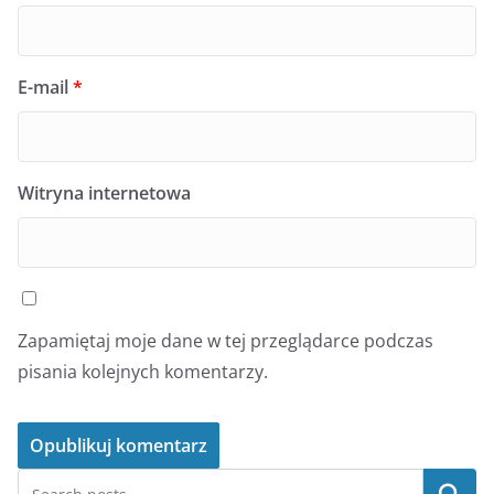
E-mail
*
Witryna internetowa
Zapamiętaj moje dane w tej przeglądarce podczas
pisania kolejnych komentarzy.