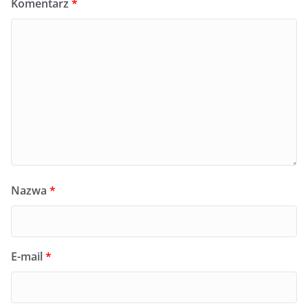
Komentarz
*
Nazwa
*
E-mail
*