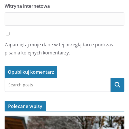
Witryna internetowa
Zapamiętaj moje dane w tej przeglądarce podczas
pisania kolejnych komentarzy.
Szukaj
Polecane wpisy