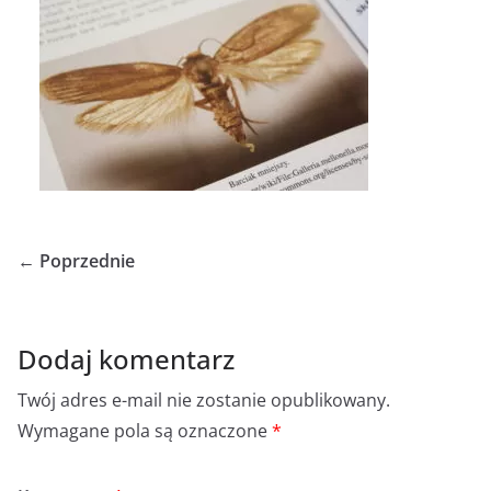
← Poprzednie
Dodaj komentarz
Twój adres e-mail nie zostanie opublikowany.
Wymagane pola są oznaczone
*