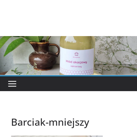
Barciak-mniejszy