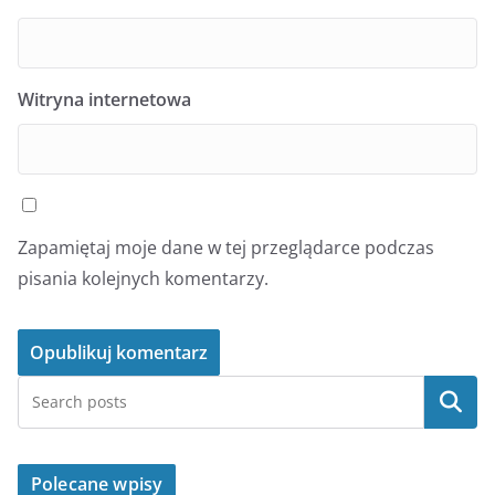
Witryna internetowa
Zapamiętaj moje dane w tej przeglądarce podczas
pisania kolejnych komentarzy.
Szukaj
Polecane wpisy