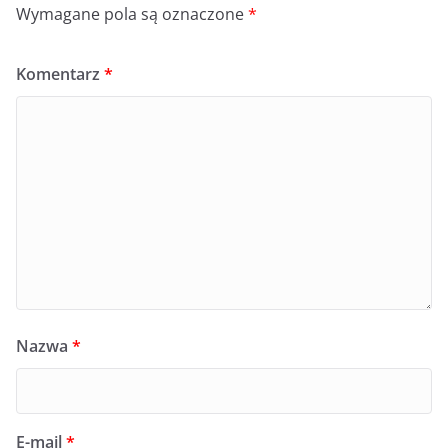
Wymagane pola są oznaczone
*
Komentarz
*
Nazwa
*
E-mail
*