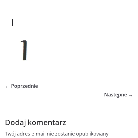
I
← Poprzednie
Następne →
Dodaj komentarz
Twój adres e-mail nie zostanie opublikowany.