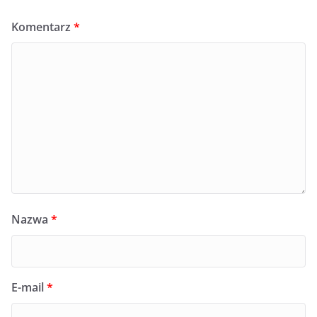
Komentarz
*
Nazwa
*
E-mail
*