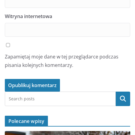
Witryna internetowa
Zapamiętaj moje dane w tej przeglądarce podczas
pisania kolejnych komentarzy.
Szukaj
Polecane wpisy