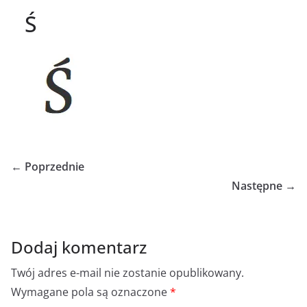
Ś
← Poprzednie
Następne →
Dodaj komentarz
Twój adres e-mail nie zostanie opublikowany.
Wymagane pola są oznaczone
*