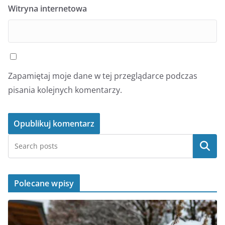
Witryna internetowa
Zapamiętaj moje dane w tej przeglądarce podczas
pisania kolejnych komentarzy.
Szukaj
Polecane wpisy