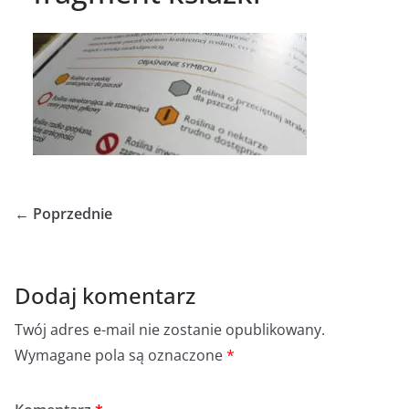
← Poprzednie
Dodaj komentarz
Twój adres e-mail nie zostanie opublikowany.
Wymagane pola są oznaczone
*