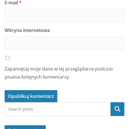
E-mail
*
Witryna internetowa
Zapamiętaj moje dane w tej przeglądarce podczas
pisania kolejnych komentarzy.
Szukaj