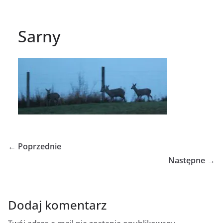
Sarny
← Poprzednie
Następne →
Dodaj komentarz