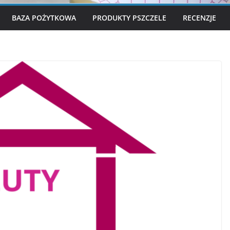
BAZA POŻYTKOWA
PRODUKTY PSZCZELE
RECENZJE