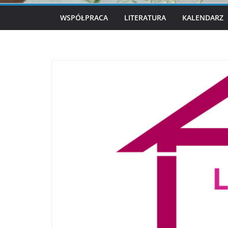
WSPÓŁPRACA
LITERATURA
KALENDARZ