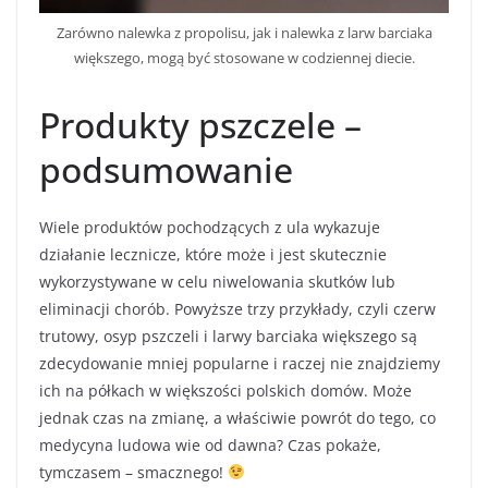
Zarówno nalewka z propolisu, jak i nalewka z larw barciaka
większego, mogą być stosowane w codziennej diecie.
Produkty pszczele –
podsumowanie
Wiele produktów pochodzących z ula wykazuje
działanie lecznicze, które może i jest skutecznie
wykorzystywane w celu niwelowania skutków lub
eliminacji chorób. Powyższe trzy przykłady, czyli czerw
trutowy, osyp pszczeli i larwy barciaka większego są
zdecydowanie mniej popularne i raczej nie znajdziemy
ich na półkach w większości polskich domów. Może
jednak czas na zmianę, a właściwie powrót do tego, co
medycyna ludowa wie od dawna? Czas pokaże,
tymczasem – smacznego!