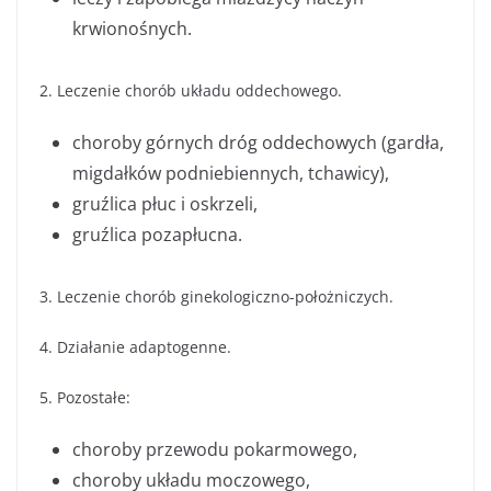
krwionośnych.
2. Leczenie chorób układu oddechowego.
choroby górnych dróg oddechowych (gardła,
migdałków podniebiennych, tchawicy),
gruźlica płuc i oskrzeli,
gruźlica pozapłucna.
3. Leczenie chorób ginekologiczno-położniczych.
4. Działanie adaptogenne.
5. Pozostałe:
choroby przewodu pokarmowego,
choroby układu moczowego,