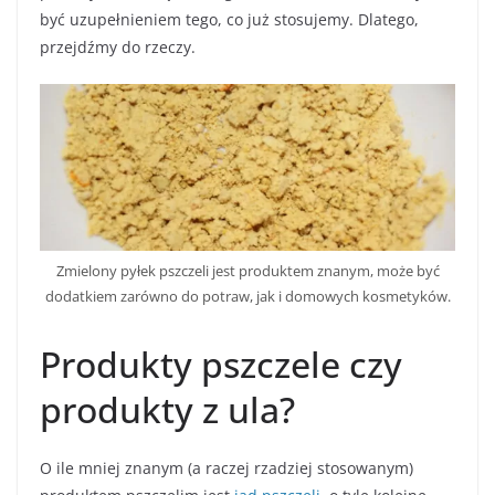
być uzupełnieniem tego, co już stosujemy. Dlatego,
przejdźmy do rzeczy.
Zmielony pyłek pszczeli jest produktem znanym, może być
dodatkiem zarówno do potraw, jak i domowych kosmetyków.
Produkty pszczele czy
produkty z ula?
O ile mniej znanym (a raczej rzadziej stosowanym)