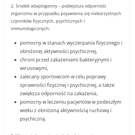
2. Środek adaptogenny – podwyższa odporność
organizmu w przypadku pojawienia się niekorzystnych
czynników fizycznych, psychicznych i
immunologicznych:
pomocny w stanach wyczerpania fizycznego i
obniżonej aktywności psychicznej,
chroni przed zakażeniami bakteryjnymi i
wirusowymi,
zalecany sportowcom w celu poprawy
sprawności fizycznej i psychicznej, a także
zwiększa odporność na zakażenia,
pomocny w leczeniu pacjentów w podeszłym
wieku z obniżoną aktywnością ruchową i
psychiczną.