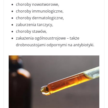
choroby nowotworowe,
choroby immunologiczne,
choroby dermatologiczne,
zaburzenia tarczycy,
choroby stawów,
zakażenia ogólnoustrojowe – także
drobnoustojami odpornymi na antybiotyki.