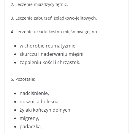
2. Leczenie miażdżycy tętnic.
3. Leczenie zaburzeń żołądkowo-jelitowych.
4. Leczenie układu kostno-mięśniowego, np.
w chorobie reumatyzmie,
skurczu i naderwaniu mięśni,
zapaleniu kości i chrząstek.
5. Pozostałe:
nadciśnienie,
dusznica bolesna,
żylaki kończyn dolnych,
migreny,
padaczka,