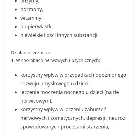
enzymy,
hormony,
witaminy,
biopierwiastki,
niewielkie ilości innych substancji.
Działanie lecznicze:
1. W chorobach nerwowych i psychicznych:
korzystny wpływ w przypadkach opóźnionego
rozwoju umysłowego u dzieci,
leczenie moczenia nocnego u dzieci (na tle
nerwicowym),
korzystny wpływ w leczeniu zaburzeń
nerwowych i somatycznych, depresji i neuroz
spowodowanych procesami starzenia,