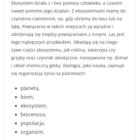
Ekosystem działa z i bez pomocy człowieka, a czasem
nawet pomimo jego działań. Z ekosystemami mamy do
czynienia codziennie, np. gdy idziemy do lasu lub na
łąkę. Powiązania w takich miejscach są wyraźne i
odróżniają się między powiązaniami z innymi. Las jest
tego najlepszym przykładem.
Składają się na niego
żywe części ekosystemu, jak rośliny, zwierzęta czy
grzyby oraz czynniki abiotyczne, nieożywione np. klimat
i skład chemiczny gleby. Ekologia, jako nauka, zajmuje
się organizacją życia na poziomach:
planeta,
biom,
ekosystem,
biocenoza,
populacja,
organizm.